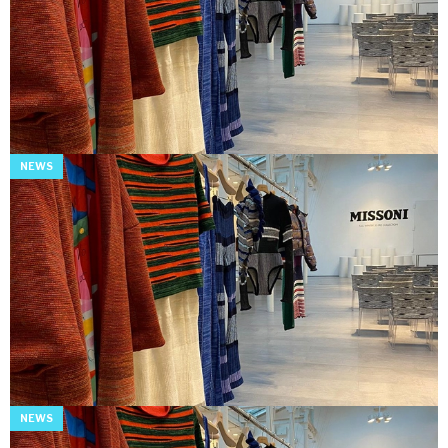
NEWS
NEWS