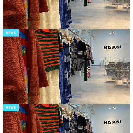
NEWS
NEWS