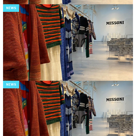
NEWS
NEWS