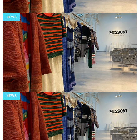
NEWS
NEWS