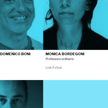
DOMENICO BONI
MONICA BORDEGONI
Professore ordinario
Link Polimi