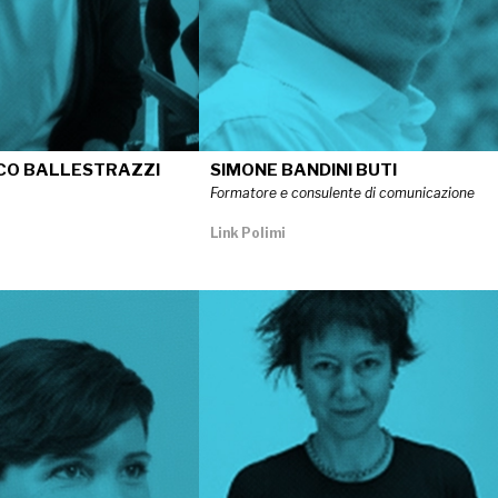
CO BALLESTRAZZI
SIMONE BANDINI BUTI
Formatore e consulente di comunicazione
Link Polimi