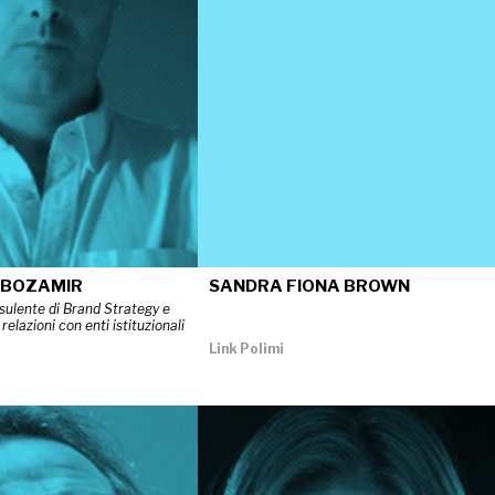
 BOZAMIR
SANDRA FIONA BROWN
sulente di Brand Strategy e
relazioni con enti istituzionali
Link Polimi